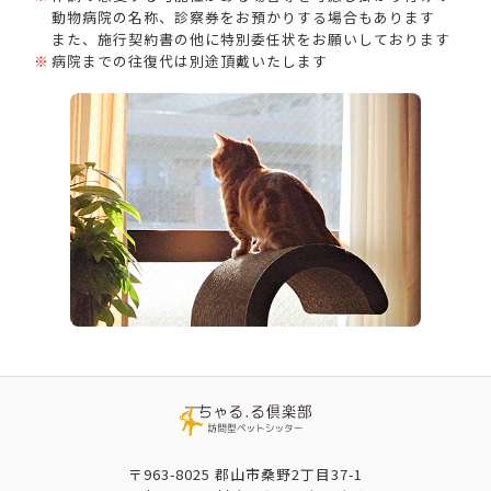
動物病院の名称、診察券をお預かりする場合もあります
また、施行契約書の他に特別委任状をお願いしております
病院までの往復代は別途頂戴いたします
〒963-8025 郡山市桑野2丁目37-1