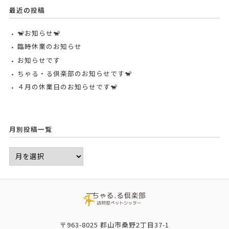
最近の投稿
🐒お知らせ🐒
臨時休業のお知らせ
お知らせです
ちゃる・る倶楽部のお知らせです🐒
４月の休業日のお知らせです🐒
月別投稿一覧
〒963-8025 郡山市桑野2丁目37-1