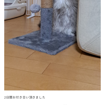
2日間お付き合い頂きました