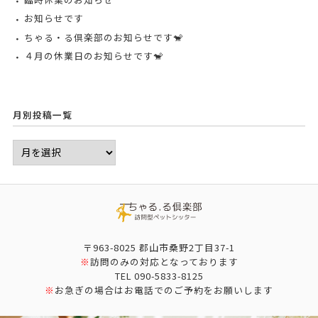
お知らせです
ちゃる・る倶楽部のお知らせです🐒
４月の休業日のお知らせです🐒
月別投稿一覧
〒963-8025 郡山市桑野2丁目37-1
※
訪問のみの対応となっております
TEL
090-5833-8125
※
お急ぎの場合はお電話でのご予約をお願いします