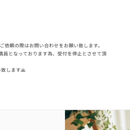
、ご依頼の際はお問い合わせをお願い致します。
ぼ満員となっております為、受付を停止とさせて頂
致します🙏