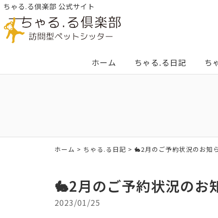
ちゃる.る倶楽部 公式サイト
ホーム
ちゃる.る日記
ち
ホーム
>
ちゃる.る日記
>
🐇2月のご予約状況のお知ら
🐇2月のご予約状況のお知
2023/01/25