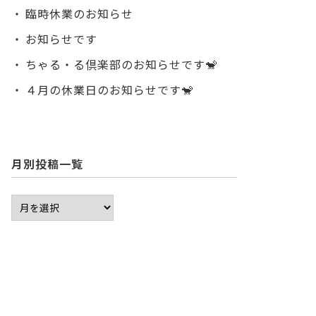
臨時休業のお知らせ
お知らせです
ちゃる・る倶楽部のお知らせです🐒
４月の休業日のお知らせです🐒
月別投稿一覧