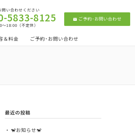
お問い合わせください
0-5833-8125
ご予約･お問い合わせ
:00～18:00（不定休）
容＆料金
ご予約･お問い合わせ
最近の投稿
🐒お知らせ🐒