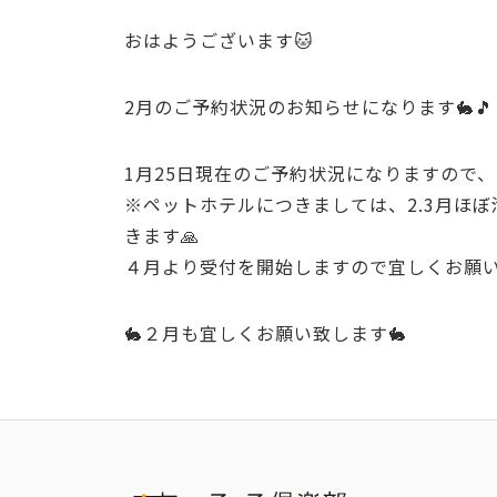
おはようございます🐱
2月のご予約状況のお知らせになります🐇🎵
1月25日現在のご予約状況になりますので
※ペットホテルにつきましては、2.3月ほ
きます🙏
４月より受付を開始しますので宜しくお願い
🐇２月も宜しくお願い致します🐇