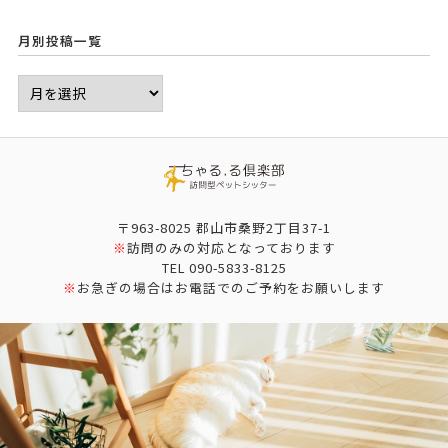
月別投稿一覧
〒963-8025 郡山市桑野2丁目37-1
※
訪問のみの対応となっております
TEL
090-5833-8125
※
お急ぎの場合はお電話でのご予約をお願いします