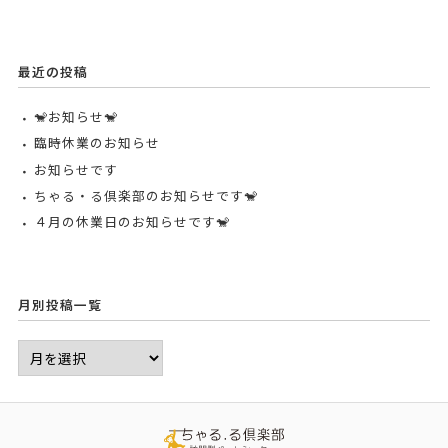
最近の投稿
🐒お知らせ🐒
臨時休業のお知らせ
お知らせです
ちゃる・る倶楽部のお知らせです🐒
４月の休業日のお知らせです🐒
月別投稿一覧